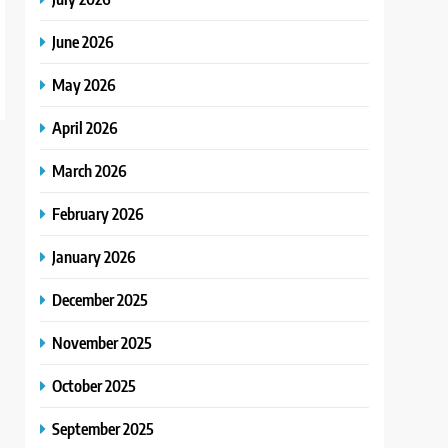
June 2026
May 2026
April 2026
March 2026
February 2026
January 2026
December 2025
November 2025
October 2025
September 2025