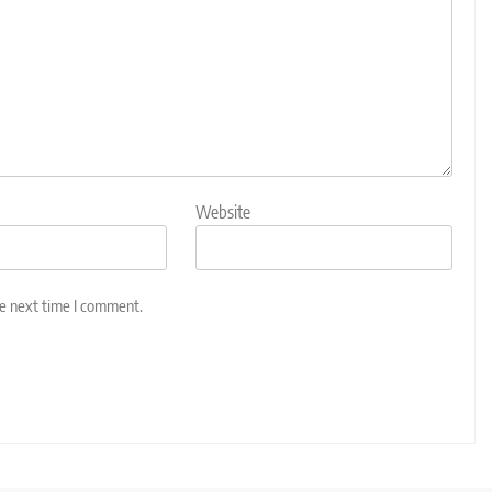
Website
he next time I comment.