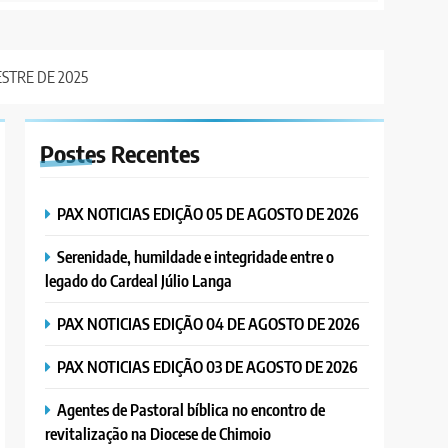
STRE DE 2025
Postes
Recentes
PAX NOTICIAS EDIÇÃO 05 DE AGOSTO DE 2026
Serenidade, humildade e integridade entre o
legado do Cardeal Júlio Langa
PAX NOTICIAS EDIÇÃO 04 DE AGOSTO DE 2026
PAX NOTICIAS EDIÇÃO 03 DE AGOSTO DE 2026
Agentes de Pastoral bíblica no encontro de
revitalização na Diocese de Chimoio