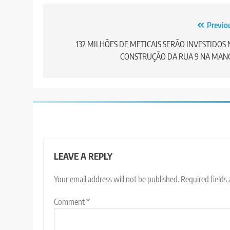
Post
Previo
navigation
132 MILHÕES DE METICAIS SERÃO INVESTIDOS 
CONSTRUÇÃO DA RUA 9 NA MAN
LEAVE A REPLY
Your email address will not be published.
Required fields
Comment
*