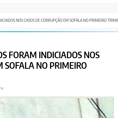
DICIADOS NOS CASOS DE CORRUPÇÃO EM SOFALA NO PRIMEIRO TRIME
OS FORAM INDICIADOS NOS
M SOFALA NO PRIMEIRO
ns