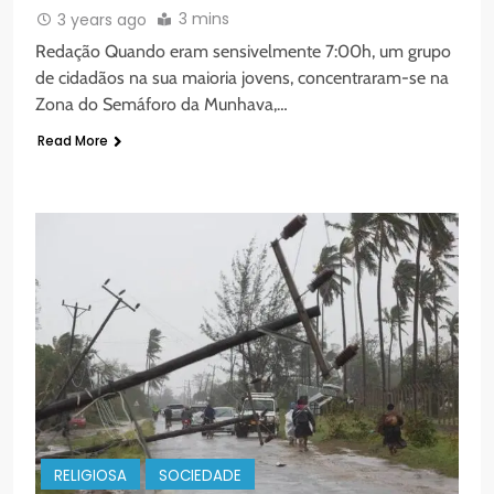
3 mins
3 years ago
Redação Quando eram sensivelmente 7:00h, um grupo
de cidadãos na sua maioria jovens, concentraram-se na
Zona do Semáforo da Munhava,…
Read More
RELIGIOSA
SOCIEDADE