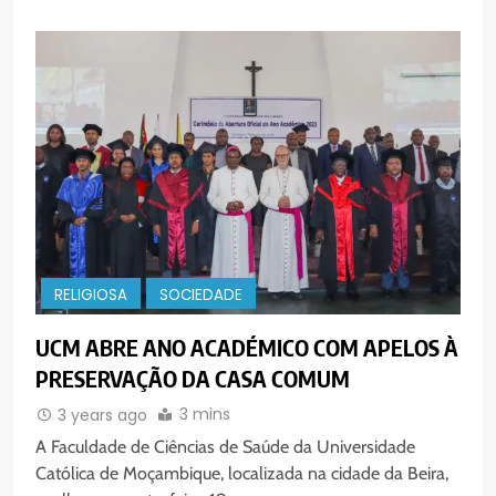
RELIGIOSA
SOCIEDADE
UCM ABRE ANO ACADÉMICO COM APELOS À
PRESERVAÇÃO DA CASA COMUM
3 mins
3 years ago
A Faculdade de Ciências de Saúde da Universidade
Católica de Moçambique, localizada na cidade da Beira,