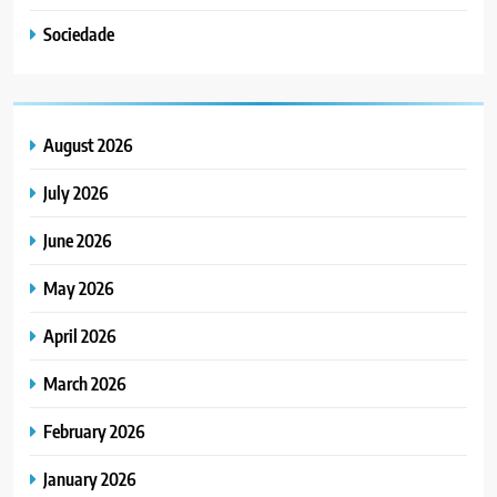
Sociedade
August 2026
July 2026
June 2026
May 2026
April 2026
March 2026
February 2026
January 2026