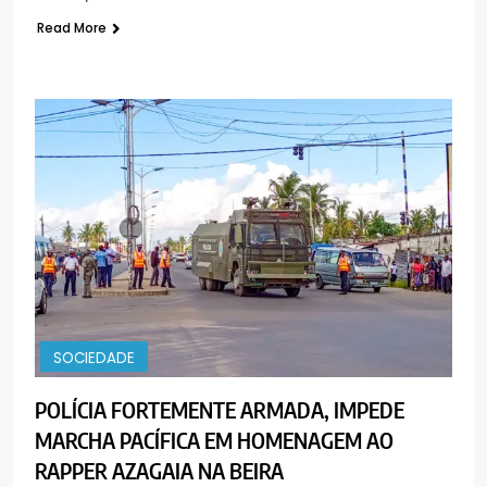
Read More
SOCIEDADE
POLÍCIA FORTEMENTE ARMADA, IMPEDE
MARCHA PACÍFICA EM HOMENAGEM AO
RAPPER AZAGAIA NA BEIRA