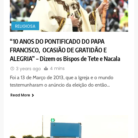
RELIGIOSA
“10 ANOS DO PONTIFICADO DO PAPA
FRANCISCO, OCASIÃO DE GRATIDÃO E
ALEGRIA” – Dizem os Bispos de Tete e Nacala
4 mins
3 years ago
Foi a 13 de Março de 2013, que a Igreja e o mundo
testemunharam o anúncio da eleição do então…
Read More