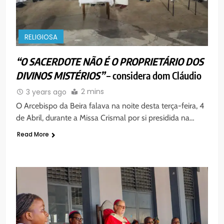
RELIGIOSA
“O SACERDOTE NÃO É O PROPRIETÁRIO DOS
DIVINOS MISTÉRIOS”
– considera dom Cláudio
2 mins
3 years ago
O Arcebispo da Beira falava na noite desta terça-feira, 4
de Abril, durante a Missa Crismal por si presidida na…
Read More