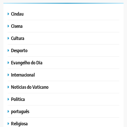
Cindau
Cisena
Cultura
Desporto
Evangelho do Dia
Internacional
Noticias do Vaticano
Politica
português
Religiosa