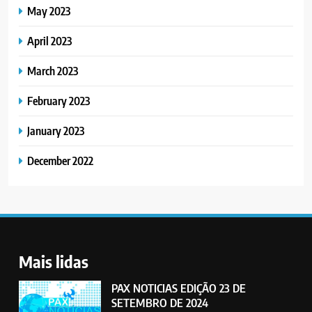
May 2023
April 2023
March 2023
February 2023
January 2023
December 2022
Mais lidas
PAX NOTICIAS EDIÇÃO 23 DE
SETEMBRO DE 2024