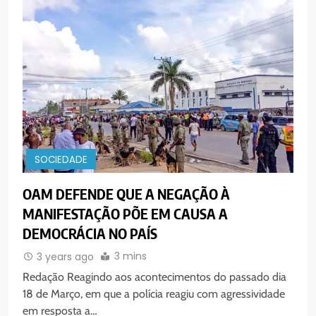
SOCIEDADE
OAM DEFENDE QUE A NEGAÇÃO À
MANIFESTAÇÃO PÕE EM CAUSA A
DEMOCRÁCIA NO PAÍS
3 mins
3 years ago
Redação Reagindo aos acontecimentos do passado dia
18 de Março, em que a polícia reagiu com agressividade
em resposta a…