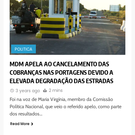
POLITICA
MDM APELA AO CANCELAMENTO DAS
COBRANÇAS NAS PORTAGENS DEVIDO A
ELEVADA DEGRADAÇÃO DAS ESTRADAS
2 mins
3 years ago
Foi na voz de Maria Virgínia, membro da Comissão
Política Nacional, que veio o referido apelo, como parte
dos resultados…
Read More