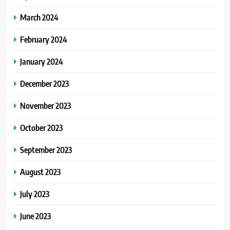
March 2024
February 2024
January 2024
December 2023
November 2023
October 2023
September 2023
August 2023
July 2023
June 2023