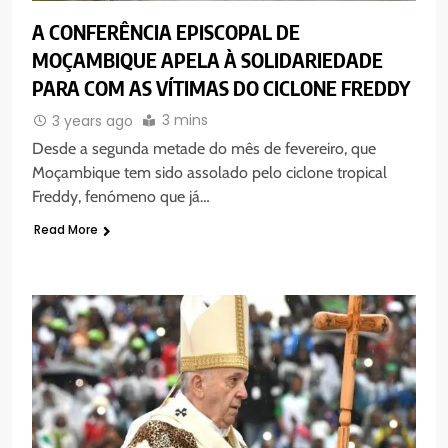
A CONFERÊNCIA EPISCOPAL DE
MOÇAMBIQUE APELA À SOLIDARIEDADE
PARA COM AS VÍTIMAS DO CICLONE FREDDY
3 mins
3 years ago
Desde a segunda metade do mês de fevereiro, que
Moçambique tem sido assolado pelo ciclone tropical
Freddy, fenómeno que já…
Read More