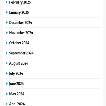
February 2025
January 2025
December 2024
November 2024
October 2024
September 2024
August 2024
July 2024
June 2024
May 2024
April 2024