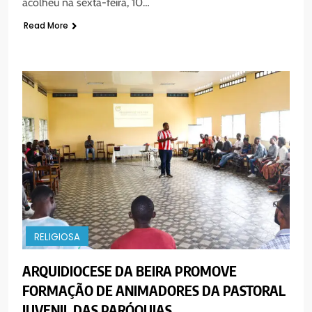
acolheu na sexta-feira, 10…
Read More
RELIGIOSA
ARQUIDIOCESE DA BEIRA PROMOVE
FORMAÇÃO DE ANIMADORES DA PASTORAL
JUVENIL DAS PARÓQUIAS