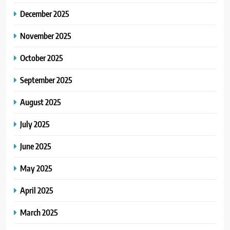
December 2025
November 2025
October 2025
September 2025
August 2025
July 2025
June 2025
May 2025
April 2025
March 2025