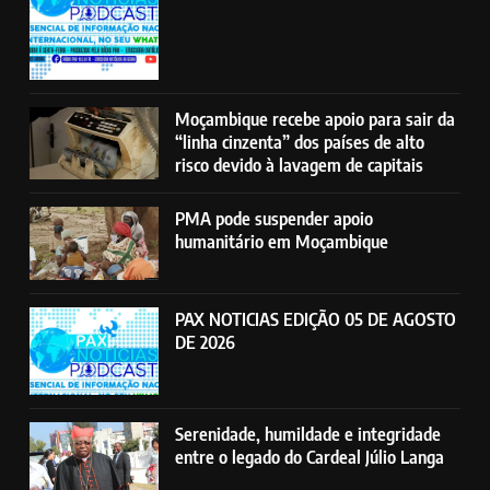
Moçambique recebe apoio para sair da
“linha cinzenta” dos países de alto
risco devido à lavagem de capitais
PMA pode suspender apoio
humanitário em Moçambique
PAX NOTICIAS EDIÇÃO 05 DE AGOSTO
DE 2026
Serenidade, humildade e integridade
entre o legado do Cardeal Júlio Langa