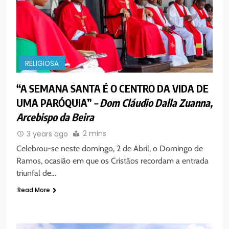
RELIGIOSA
“A SEMANA SANTA É O CENTRO DA VIDA DE
UMA PARÓQUIA”
– Dom Cláudio Dalla Zuanna,
Arcebispo da Beira
2 mins
3 years ago
Celebrou-se neste domingo, 2 de Abril, o Domingo de
Ramos, ocasião em que os Cristãos recordam a entrada
triunfal de…
Read More